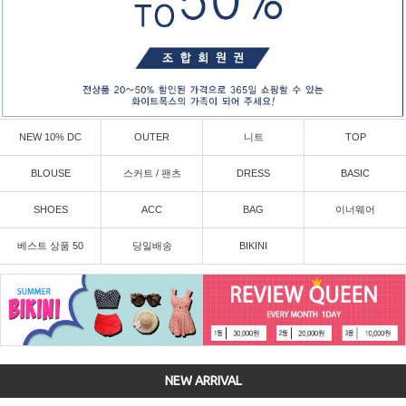
NEW 10% DC
OUTER
니트
TOP
BLOUSE
스커트 / 팬츠
DRESS
BASIC
SHOES
ACC
BAG
이너웨어
베스트 상품 50
당일배송
BIKINI
NEW ARRIVAL