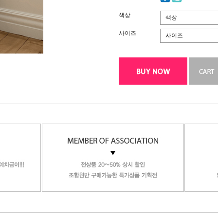
색상
색상
사이즈
사이즈