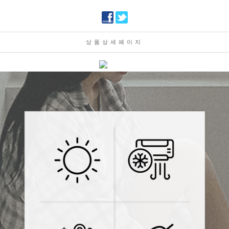
상품상세페이지