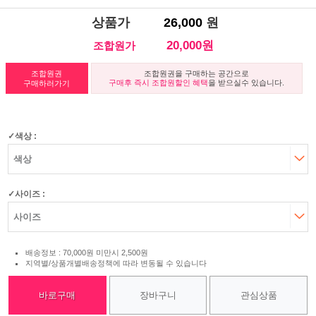
상품가
26,000
원
20,000원
조합원가
조합원권
조합원권을 구매하는 공간으로
구매후 즉시 조합원할인 혜택
을 받으실수 있습니다.
구매하러가기
색상 :
사이즈 :
배송정보 : 70,000원 미만시 2,500원
지역별/상품개별배송정책에 따라 변동될 수 있습니다
바로구매
장바구니
관심상품