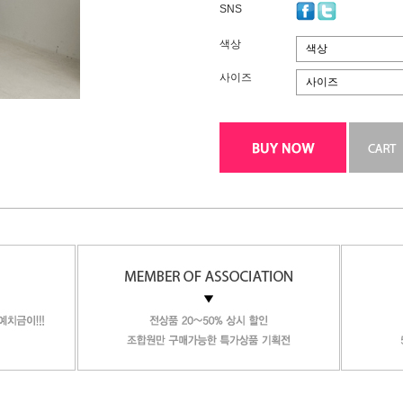
SNS
색상
색상
사이즈
사이즈