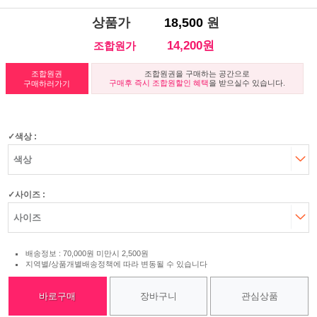
상품가
18,500
원
14,200원
조합원가
조합원권
조합원권을 구매하는 공간으로
구매후 즉시 조합원할인 혜택
을 받으실수 있습니다.
구매하러가기
색상 :
사이즈 :
배송정보 : 70,000원 미만시 2,500원
지역별/상품개별배송정책에 따라 변동될 수 있습니다
바로구매
장바구니
관심상품