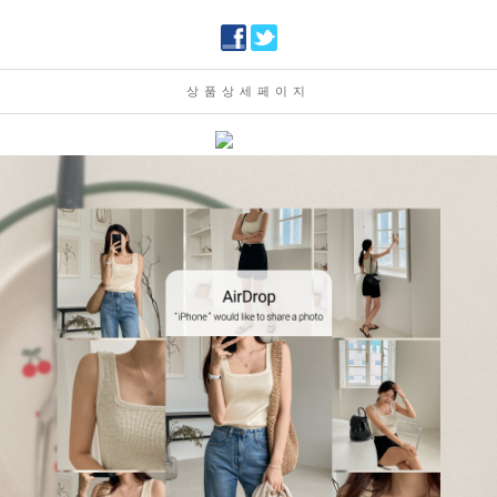
상품상세페이지