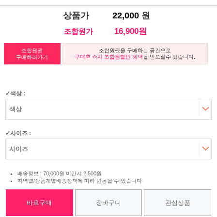
상품가
22,000
원
16,900원
조합원가
조합원권
조합원권을 구매하는 공간으로
구매후 즉시 조합원할인 혜택
을 받으실수 있습니다.
구매하러가기
색상 :
사이즈 :
배송정보 : 70,000원 미만시 2,500원
지역별/상품개별배송정책에 따라 변동될 수 있습니다
바로구매
장바구니
관심상품