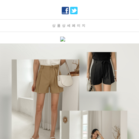
상품상세페이지