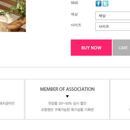
SNS
색상
색상
사이즈
사이즈