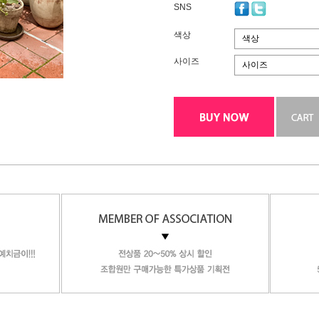
SNS
색상
색상
사이즈
사이즈