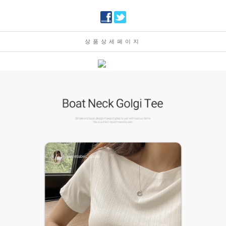
상품상세페이지