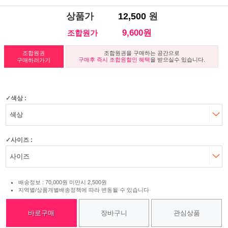
상품가
12,500
원
9,600원
조합원가
조합원권
조합원권을 구매하는 공간으로
구매후 즉시 조합원할인 혜택
을 받으실수 있습니다.
구매하러가기
색상 :
사이즈 :
배송정보 : 70,000원 미만시 2,500원
지역별/상품개별배송정책에 따라 변동될 수 있습니다
바로구매
장바구니
관심상품