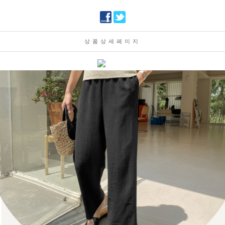
상품상세페이지