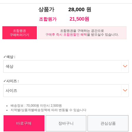
상품가
28,000
원
21,500원
조합원가
조합원권
조합원권을 구매하는 공간으로
구매후 즉시 조합원할인 혜택
을 받으실수 있습니다.
구매하러가기
색상 :
사이즈 :
배송정보 : 70,000원 미만시 2,500원
지역별/상품개별배송정책에 따라 변동될 수 있습니다
바로구매
장바구니
관심상품