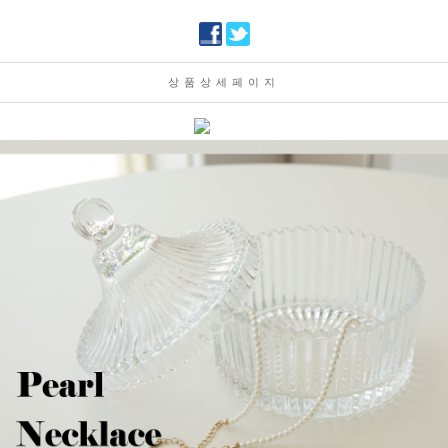
상품상세페이지