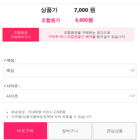
상품가
7,000
원
4,600원
조합원가
조합원권
조합원권을 구매하는 공간으로
구매후 즉시 조합원할인 혜택
을 받으실수 있습니다.
구매하러가기
색상 :
사이즈 :
배송정보 : 70,000원 미만시 2,500원
지역별/상품개별배송정책에 따라 변동될 수 있습니다
바로구매
장바구니
관심상품