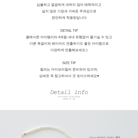
심플하고 깔끔하게 과하지 않아 매력적이고
길지 않은 기장과 가벼운 무게감으로
편안하게 착용된답니다
DETAIL TIP
클래식한 아이템이라 4계절 내내 유행없이 즐기실 수 있고
다른 목걸이와 레이어드 연출하기도 좋은 아이템으로
다양하게 연출해보세요:)
SIZE TIP
컬러는 아이보리컬러 준비되어 있으며,
상세컷 꼭 참고하셔서 굿 초이스하세요♥