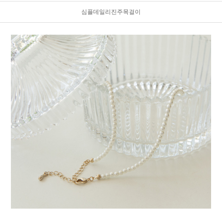
심플데일리진주목걸이